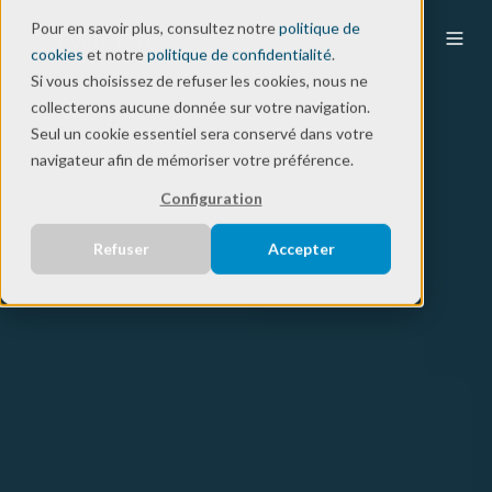
Pour en savoir plus, consultez notre
politique de
FR
cookies
et notre
politique de confidentialité
.
Si vous choisissez de refuser les cookies, nous ne
collecterons aucune donnée sur votre navigation.
Seul un cookie essentiel sera conservé dans votre
navigateur afin de mémoriser votre préférence.
Configuration
Refuser
Accepter