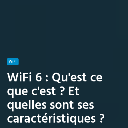
WiFi
WiFi 6 : Qu'est ce
que c'est ? Et
quelles sont ses
caractéristiques ?