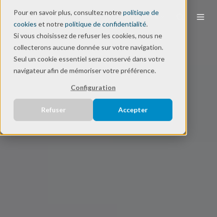
Pour en savoir plus, consultez notre
politique de
FR
cookies
et notre
politique de confidentialité
.
Si vous choisissez de refuser les cookies, nous ne
collecterons aucune donnée sur votre navigation.
Seul un cookie essentiel sera conservé dans votre
navigateur afin de mémoriser votre préférence.
Configuration
Refuser
Accepter