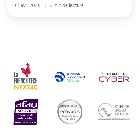
01 avr. 2025
3 min de lecture