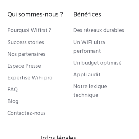
Qui sommes-nous ?
Bénéfices
Pourquoi Wifirst ?
Des réseaux durables
Success stories
Un WiFi ultra
performant
Nos partenaires
Un budget optimisé
Espace Presse
Appli audit
Expertise WiFi pro
Notre lexique
FAQ
technique
Blog
Contactez-nous
Infos légales