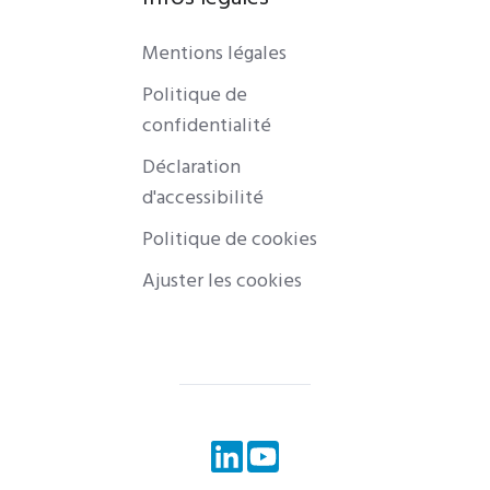
Mentions légales
Politique de
confidentialité
Déclaration
d'accessibilité
Politique de cookies
Ajuster les cookies